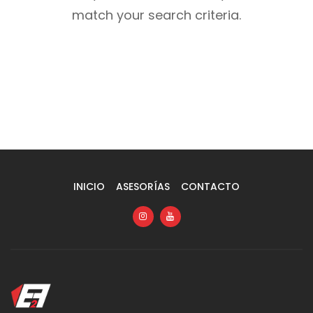
match your search criteria.
INICIO
ASESORÍAS
CONTACTO