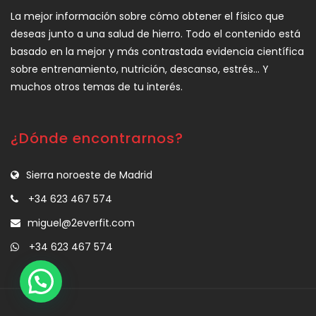
La mejor información sobre cómo obtener el físico que
deseas junto a una salud de hierro. Todo el contenido está
basado en la mejor y más contrastada evidencia científica
sobre entrenamiento, nutrición, descanso, estrés… Y
muchos otros temas de tu interés.
¿Dónde encontrarnos?
Sierra noroeste de Madrid
+34 623 467 574
miguel@2everfit.com
+34 623 467 574