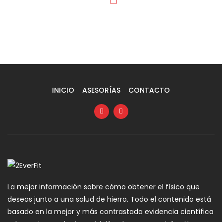
INICIO
ASESORÍAS
CONTACTO
La mejor información sobre cómo obtener el físico que
deseas junto a una salud de hierro. Todo el contenido está
basado en la mejor y más contrastada evidencia científica